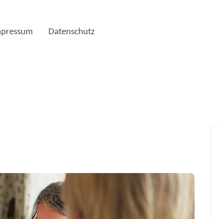
mpressum
Datenschutz