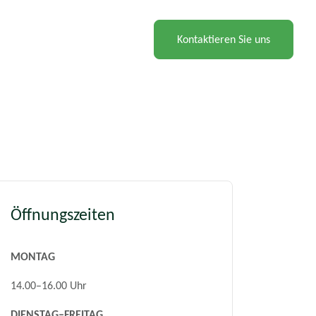
Kontaktieren Sie uns
Öffnungszeiten
MONTAG
14.00–16.00 Uhr
DIENSTAG–FREITAG