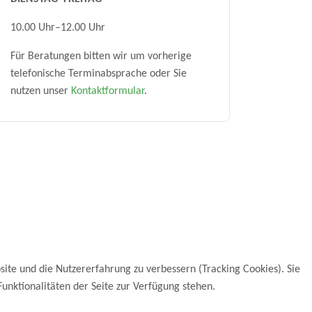
10.00 Uhr–12.00 Uhr
Für Beratungen bitten wir um vorherige
telefonische Terminabsprache oder Sie
nutzen unser
Kontaktformular
.
site und die Nutzererfahrung zu verbessern (Tracking Cookies). Sie
unktionalitäten der Seite zur Verfügung stehen.